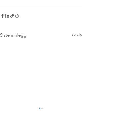
Se alle
Siste innlegg