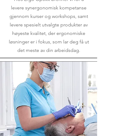
levere synergonomisk kompetanse
gjennom kurser og workshops, samt
levere spesielt utvalgte produkter av
høyeste kvalitet, der ergonomiske
løsninger er i fokus, som lar deg få ut
det meste av din arbeidsdag.