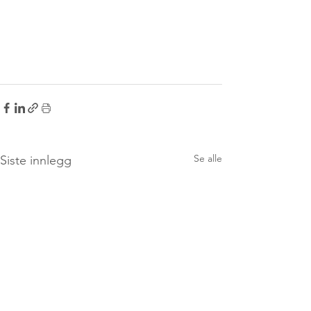
Se alle
Siste innlegg