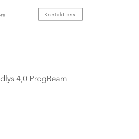
Kontakt oss
re
dlys 4,0 ProgBeam